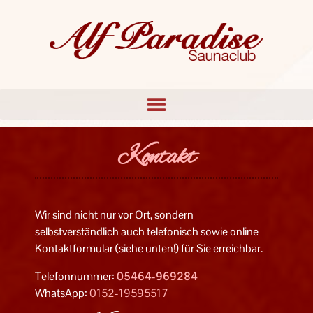
Kontakt
Wir sind nicht nur vor Ort, sondern
selbstverständlich auch telefonisch sowie online
Kontaktformular (siehe unten!) für Sie erreichbar.
Telefonnummer:
05464-969284
WhatsApp:
0152-19595517