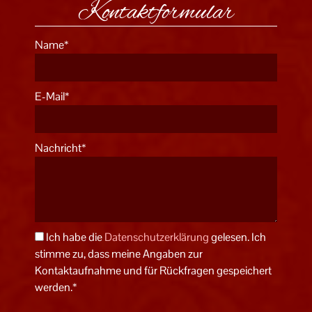
Kontaktformular
Name*
E-Mail*
Nachricht*
Ich habe die
Datenschutzerklärung
gelesen. Ich
stimme zu, dass meine Angaben zur
Kontaktaufnahme und für Rückfragen gespeichert
werden.*